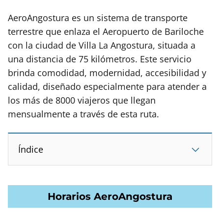
AeroAngostura es un sistema de transporte
terrestre que enlaza el Aeropuerto de Bariloche
con la ciudad de Villa La Angostura, situada a
una distancia de 75 kilómetros. Este servicio
brinda comodidad, modernidad, accesibilidad y
calidad, diseñado especialmente para atender a
los más de 8000 viajeros que llegan
mensualmente a través de esta ruta.
Índice
Horarios AeroAngostura