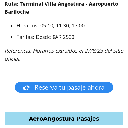
Ruta: Terminal Villa Angostura - Aeropuerto
Bariloche
Horarios: 05:10, 11:30, 17:00
Tarifas: Desde $AR 2500
Referencia: Horarios extraídos el 27/8/23 del sitio
oficial.
Reserva tu pasaje ahora
AeroAngostura Pasajes