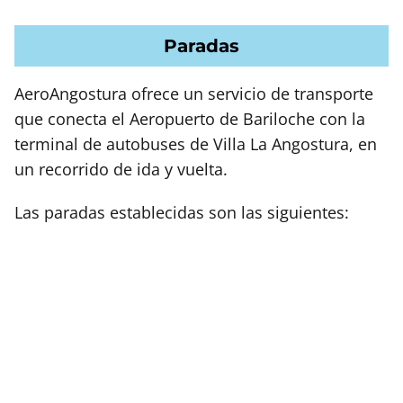
Paradas
AeroAngostura ofrece un servicio de transporte
que conecta el Aeropuerto de Bariloche con la
terminal de autobuses de Villa La Angostura, en
un recorrido de ida y vuelta.
Las paradas establecidas son las siguientes: