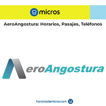
AeroAngostura: Horarios, Pasajes, Teléfonos