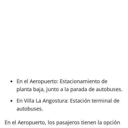
En el Aeropuerto: Estacionamiento de
planta baja, junto a la parada de autobuses.
En Villa La Angostura: Estación terminal de
autobuses.
En el Aeropuerto, los pasajeros tienen la opción