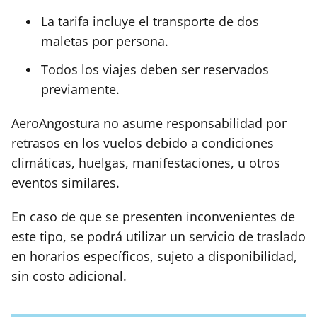
La tarifa incluye el transporte de dos
maletas por persona.
Todos los viajes deben ser reservados
previamente.
AeroAngostura no asume responsabilidad por
retrasos en los vuelos debido a condiciones
climáticas, huelgas, manifestaciones, u otros
eventos similares.
En caso de que se presenten inconvenientes de
este tipo, se podrá utilizar un servicio de traslado
en horarios específicos, sujeto a disponibilidad,
sin costo adicional.