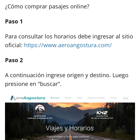
¿Cómo comprar pasajes online?
Paso 1
Para consultar los horarios debe ingresar al sitio
oficial:
https://www.aeroangostura.com/
Paso 2
A continuación ingrese origen y destino. Luego
presione en "buscar".