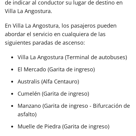
de indicar al conductor su lugar de destino en
Villa La Angostura.
En Villa La Angostura, los pasajeros pueden
abordar el servicio en cualquiera de las
siguientes paradas de ascenso:
Villa La Angostura (Terminal de autobuses)
El Mercado (Garita de ingreso)
Australis (Alfa Centauro)
Cumelén (Garita de ingreso)
Manzano (Garita de ingreso - Bifurcación de
asfalto)
Muelle de Piedra (Garita de ingreso)