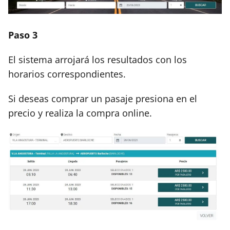
Paso 3
El sistema arrojará los resultados con los
horarios correspondientes.
Si deseas comprar un pasaje presiona en el
precio y realiza la compra online.