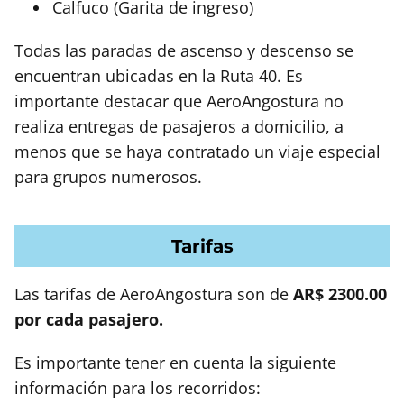
Calfuco (Garita de ingreso)
Todas las paradas de ascenso y descenso se
encuentran ubicadas en la Ruta 40. Es
importante destacar que AeroAngostura no
realiza entregas de pasajeros a domicilio, a
menos que se haya contratado un viaje especial
para grupos numerosos.
Tarifas
Las tarifas de AeroAngostura son de
AR$ 2300.00
por cada pasajero.
Es importante tener en cuenta la siguiente
información para los recorridos: