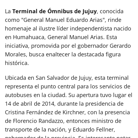
La
Terminal de Ómnibus de Jujuy
, conocida
como "General Manuel Eduardo Arias", rinde
homenaje al ilustre líder independentista nacido
en Humahuaca, General Manuel Arias. Esta
iniciativa, promovida por el gobernador Gerardo
Morales, busca enaltecer la destacada figura
histórica.
Ubicada en San Salvador de Jujuy, esta terminal
representa el punto central para los servicios de
autobuses en la ciudad. Su apertura tuvo lugar el
14 de abril de 2014, durante la presidencia de
Cristina Fernández de Kirchner, con la presencia
de Florencio Randazzo, entonces ministro de
transporte de la nación, y Eduardo Fellner,
gobernador de la provincia. Es interesante notar