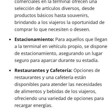
comerciales en la terminal ofrecen una
selección de artículos diversos, desde
productos básicos hasta souvenirs,
brindando a los viajeros la oportunidad de
comprar lo que necesiten o deseen.
Estacionamiento:
Para aquellos que llegan
a la terminal en vehículo propio, se dispone
de estacionamiento, asegurando un lugar
seguro para aparcar durante su estadía.
Restaurantes y Cafetería:
Opciones de
restaurantes y una cafetería están
disponibles para atender las necesidades
de alimentos y bebidas de los viajeros,
ofreciendo una variedad de opciones para
recargar energías.