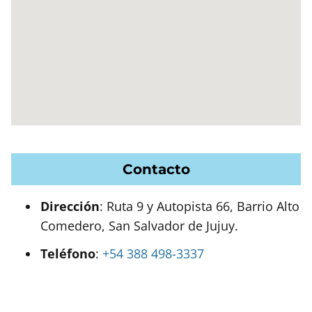
Contacto
Dirección
: Ruta 9 y Autopista 66, Barrio Alto
Comedero, San Salvador de Jujuy.
Teléfono
:
+54 388 498-3337