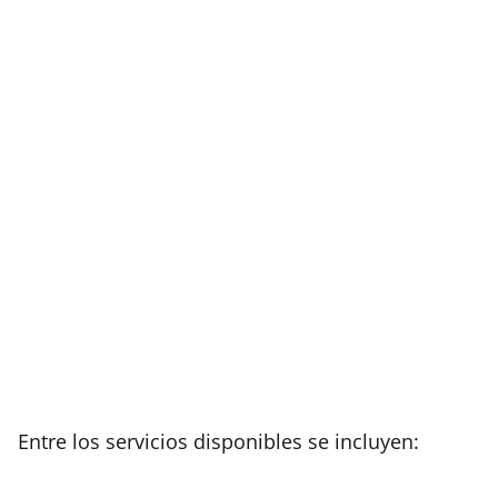
Entre los servicios disponibles se incluyen: