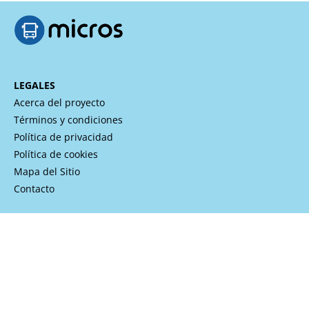
LEGALES
Acerca del proyecto
Términos y condiciones
Política de privacidad
Política de cookies
Mapa del Sitio
Contacto