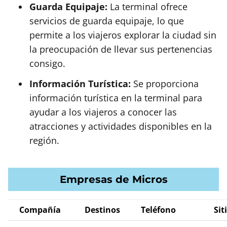
Guarda Equipaje:
La terminal ofrece
servicios de guarda equipaje, lo que
permite a los viajeros explorar la ciudad sin
la preocupación de llevar sus pertenencias
consigo.
Información Turística:
Se proporciona
información turística en la terminal para
ayudar a los viajeros a conocer las
atracciones y actividades disponibles en la
región.
Empresas de Micros
Compañía
Destinos
Teléfono
Sit