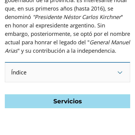
que, en sus primeros años (hasta 2016), se
denominó
"Presidente Néstor Carlos Kirchner
"
en honor al expresidente argentino. Sin
embargo, posteriormente, se optó por el nombre
actual para honrar el legado del "
General Manuel
Arias
" y su contribución a la independencia.
Índice
Servicios