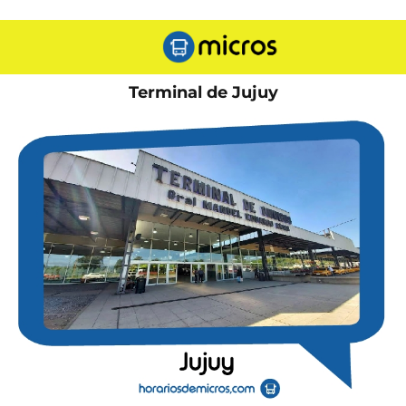
Terminal de Jujuy