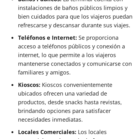
instalaciones de baños públicos limpios y
bien cuidados para que los viajeros puedan
refrescarse y descansar durante sus viajes.
Teléfonos e Internet:
Se proporciona
acceso a teléfonos públicos y conexión a
internet, lo que permite a los viajeros
mantenerse conectados y comunicarse con
familiares y amigos.
Kioscos:
Kioscos convenientemente
ubicados ofrecen una variedad de
productos, desde snacks hasta revistas,
brindando opciones para satisfacer
necesidades inmediatas.
Locales Comerciales:
Los locales