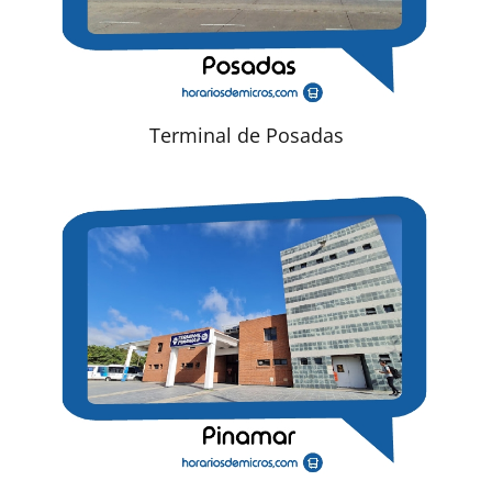
Terminal de Posadas