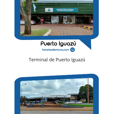
Terminal de Puerto Iguazú