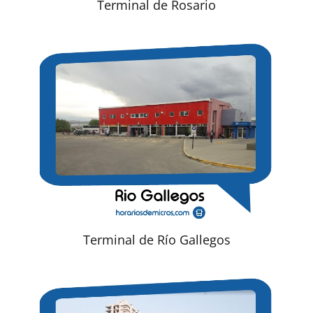
Terminal de Rosario
Terminal de Río Gallegos