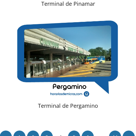
Terminal de Pinamar
Terminal de Pergamino