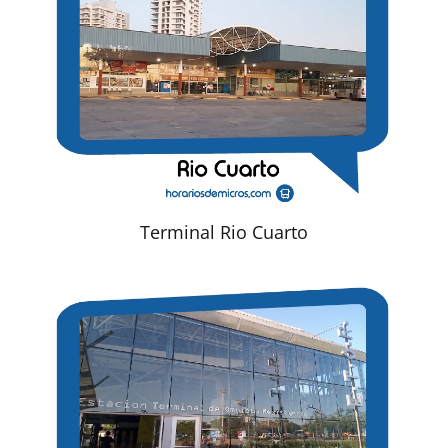
Terminal Rio Cuarto