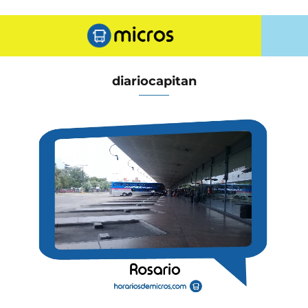
diariocapitan