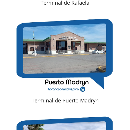
Terminal de Rafaela
Terminal de Puerto Madryn