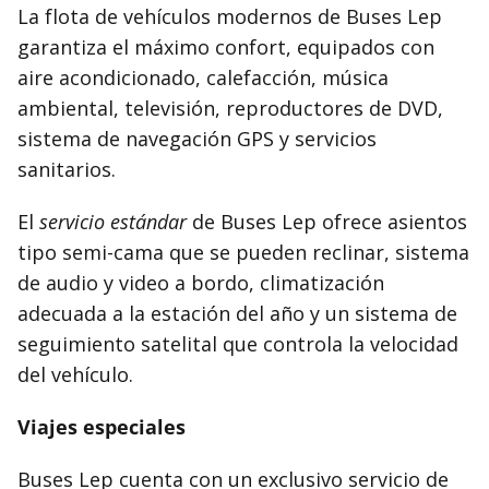
La flota de vehículos modernos de Buses Lep
garantiza el máximo confort, equipados con
aire acondicionado, calefacción, música
ambiental, televisión, reproductores de DVD,
sistema de navegación GPS y servicios
sanitarios.
El
servicio estándar
de Buses Lep ofrece asientos
tipo semi-cama que se pueden reclinar, sistema
de audio y video a bordo, climatización
adecuada a la estación del año y un sistema de
seguimiento satelital que controla la velocidad
del vehículo.
Viajes especiales
Buses Lep cuenta con un exclusivo servicio de