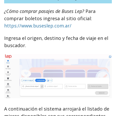
¿Cómo comprar pasajes de Buses Lep?
Para
comprar boletos ingresa al sitio oficial:
https://www.buseslep.com.ar/
Ingresa el origen, destino y fecha de viaje en el
buscador.
A continuación el sistema arrojará el listado de
micros disponibles con sus correspondientes