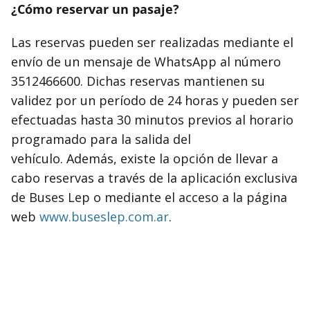
¿Cómo reservar un pasaje?
Las reservas pueden ser realizadas mediante el
envío de un mensaje de WhatsApp al número
3512466600. Dichas reservas mantienen su
validez por un período de 24 horas y pueden ser
efectuadas hasta 30 minutos previos al horario
programado para la salida del
vehículo. Además, existe la opción de llevar a
cabo reservas a través de la aplicación exclusiva
de Buses Lep o mediante el acceso a la página
web
www.buseslep.com.ar
.