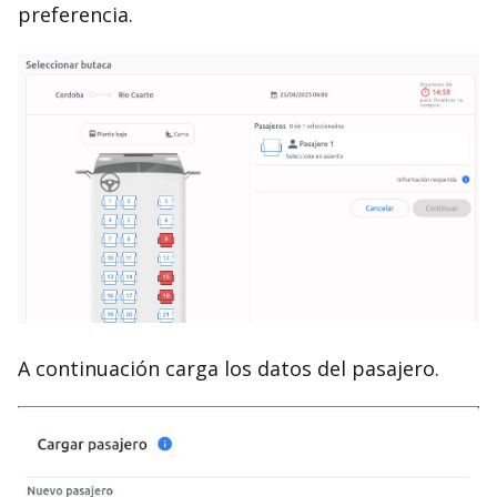
preferencia.
A continuación carga los datos del pasajero.