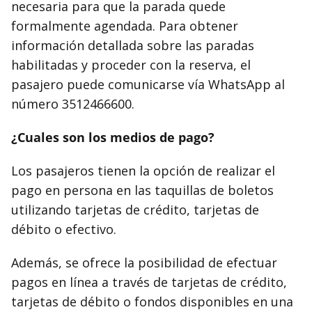
necesaria para que la parada quede
formalmente agendada. Para obtener
información detallada sobre las paradas
habilitadas y proceder con la reserva, el
pasajero puede comunicarse vía WhatsApp al
número 3512466600.
¿Cuales son los medios de pago?
Los pasajeros tienen la opción de realizar el
pago en persona en las taquillas de boletos
utilizando tarjetas de crédito, tarjetas de
débito o efectivo.
Además, se ofrece la posibilidad de efectuar
pagos en línea a través de tarjetas de crédito,
tarjetas de débito o fondos disponibles en una