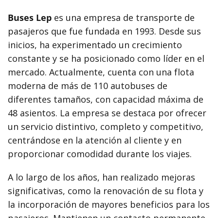
Buses Lep
es una empresa de transporte de
pasajeros que fue fundada en 1993. Desde sus
inicios, ha experimentado un crecimiento
constante y se ha posicionado como líder en el
mercado. Actualmente, cuenta con una flota
moderna de más de 110 autobuses de
diferentes tamaños, con capacidad máxima de
48 asientos. La empresa se destaca por ofrecer
un servicio distintivo, completo y competitivo,
centrándose en la atención al cliente y en
proporcionar comodidad durante los viajes.
A lo largo de los años, han realizado mejoras
significativas, como la renovación de su flota y
la incorporación de mayores beneficios para los
pasajeros. Mantienen un contacto permanente