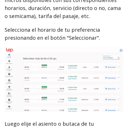
horarios, duración, servicio (directo o no, cama
o semicama), tarifa del pasaje, etc.
Selecciona el horario de tu preferencia
presionando en el botón "Seleccionar".
Luego elije el asiento o butaca de tu