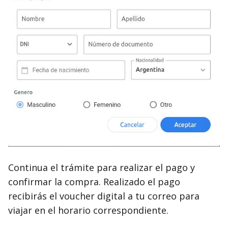
Continua el trámite para realizar el pago y
confirmar la compra. Realizado el pago
recibirás el voucher digital a tu correo para
viajar en el horario correspondiente.