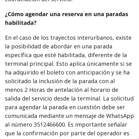
¿Cómo agendar una reserva en una paradas
habilitada?
En el caso de los trayectos interurbanos, existe
la posibilidad de abordar en una parada
específica que esté habilitada, diferente de la
terminal principal. Esto aplica únicamente si se
ha adquirido el boleto con anticipación y se ha
solicitado la inclusión de la parada con al
menos 2 Horas de antelación al horario de
salida del servicio desde la terminal. La solicitud
para agendar la parada en cuestión debe ser
comunicada mediante un mensaje de WhatsApp
al número 3512466600. Es importante señalar
que la confirmación por parte del operador es