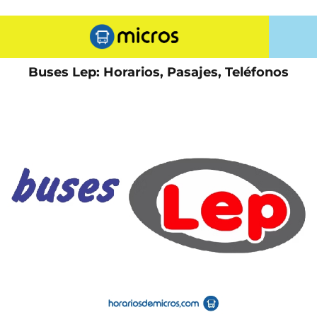
Buses Lep: Horarios, Pasajes, Teléfonos