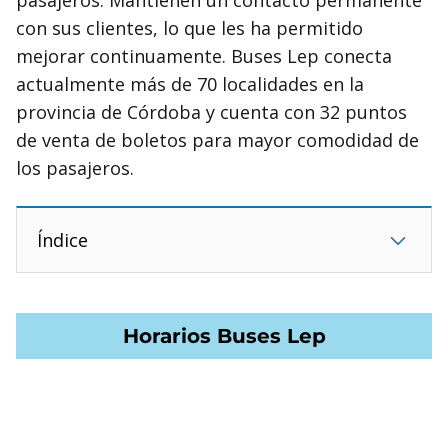
con sus clientes, lo que les ha permitido
mejorar continuamente. Buses Lep conecta
actualmente más de 70 localidades en la
provincia de Córdoba y cuenta con 32 puntos
de venta de boletos para mayor comodidad de
los pasajeros.
Índice
Horarios Buses Lep