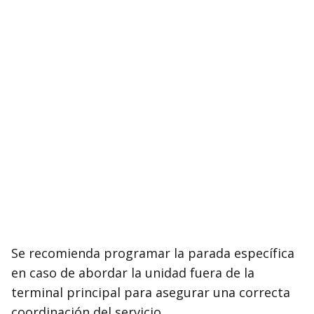
Se recomienda programar la parada específica
en caso de abordar la unidad fuera de la
terminal principal para asegurar una correcta
coordinación del servicio.