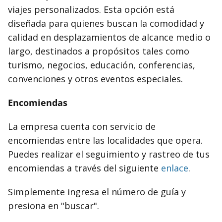
viajes personalizados. Esta opción está
diseñada para quienes buscan la comodidad y
calidad en desplazamientos de alcance medio o
largo, destinados a propósitos tales como
turismo, negocios, educación, conferencias,
convenciones y otros eventos especiales.
Encomiendas
La empresa cuenta con servicio de
encomiendas entre las localidades que opera.
Puedes realizar el seguimiento y rastreo de tus
encomiendas a través del siguiente
enlace
.
Simplemente ingresa el número de guía y
presiona en "buscar".