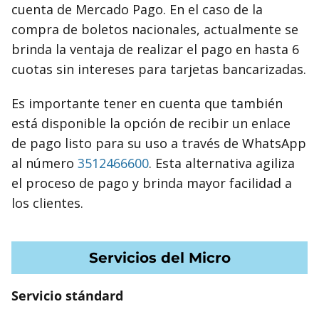
cuenta de Mercado Pago. En el caso de la
compra de boletos nacionales, actualmente se
brinda la ventaja de realizar el pago en hasta 6
cuotas sin intereses para tarjetas bancarizadas.
Es importante tener en cuenta que también
está disponible la opción de recibir un enlace
de pago listo para su uso a través de WhatsApp
al número
3512466600
. Esta alternativa agiliza
el proceso de pago y brinda mayor facilidad a
los clientes.
Servicios del Micro
Servicio stándard