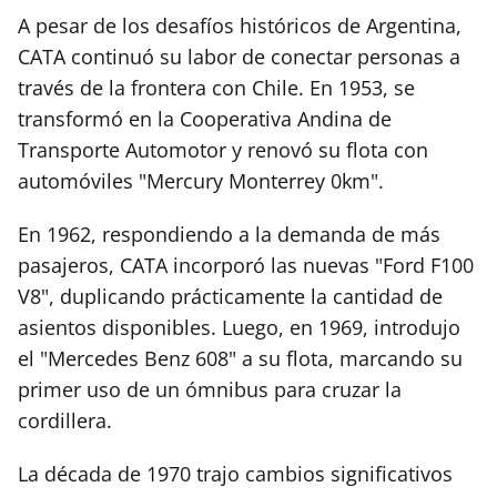
A pesar de los desafíos históricos de Argentina,
CATA continuó su labor de conectar personas a
través de la frontera con Chile. En 1953, se
transformó en la Cooperativa Andina de
Transporte Automotor y renovó su flota con
automóviles "Mercury Monterrey 0km".
En 1962, respondiendo a la demanda de más
pasajeros, CATA incorporó las nuevas "Ford F100
V8", duplicando prácticamente la cantidad de
asientos disponibles. Luego, en 1969, introdujo
el "Mercedes Benz 608" a su flota, marcando su
primer uso de un ómnibus para cruzar la
cordillera.
La década de 1970 trajo cambios significativos