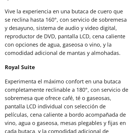
Vive la experiencia en una butaca de cuero que
se reclina hasta 160°, con servicio de sobremesa
y desayuno, sistema de audio y video digital,
reproductor de DVD, pantalla LCD, cena caliente
con opciones de agua, gaseosa o vino, y la
comodidad adicional de mantas y almohadas.
Royal Suite
Experimenta el máximo confort en una butaca
completamente reclinable a 180°, con servicio de
sobremesa que ofrece café, té o gaseosas,
pantalla LCD individual con selección de
películas, cena caliente a bordo acompañada de
vino, agua o gaseosa, mesas plegables y fijas en
cada butaca, y la comodidad adicional de