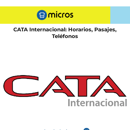
CATA Internacional: Horarios, Pasajes,
Teléfonos