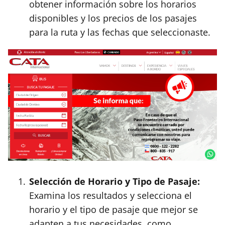
obtener información sobre los horarios
disponibles y los precios de los pasajes
para la ruta y las fechas que seleccionaste.
Selección de Horario y Tipo de Pasaje:
Examina los resultados y selecciona el
horario y el tipo de pasaje que mejor se
adapten a tus necesidades, como