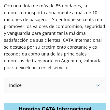
Con una flota de más de 85 unidades, la
empresa transporta anualmente a más de 10
millones de pasajeros. Su enfoque se centra en
promover los valores de compromiso, seguridad
y vanguardia para garantizar la máxima
satisfacción de sus clientes. CATA Internacional
se destaca por su crecimiento constante y es
reconocida como una de las principales
empresas de transporte en Argentina, valorada
por su excelencia en el servicio.
Índice
Horarios CATA Internacional