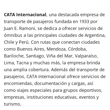
CATA Internacional
, una destacada empresa de
transporte de pasajeros fundada en 1933 por
Juan E. Ramoni, se dedica a ofrecer servicios de
ómnibus a las principales ciudades de Argentina,
Chile y Perú. Con rutas que conectan ciudades
como Buenos Aires, Mendoza, Córdoba,
Bariloche, Santiago, Viña del Mar, Valparaíso,
Lima, Tacna y muchas más, la empresa brinda
una amplia cobertura. Además del transporte de
pasajeros, CATA Internacional ofrece servicios de
encomiendas, documentación y cargas, así
como viajes especiales para grupos deportivos,
empresas, instituciones educativas, eventos y
turismo.