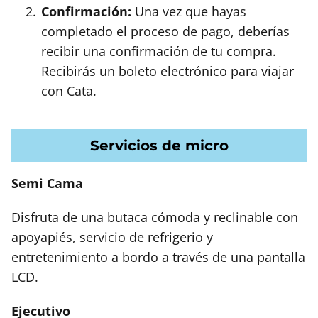
Confirmación:
Una vez que hayas
completado el proceso de pago, deberías
recibir una confirmación de tu compra.
Recibirás un boleto electrónico para viajar
con Cata.
Servicios de micro
Semi Cama
Disfruta de una butaca cómoda y reclinable con
apoyapiés, servicio de refrigerio y
entretenimiento a bordo a través de una pantalla
LCD.
Ejecutivo