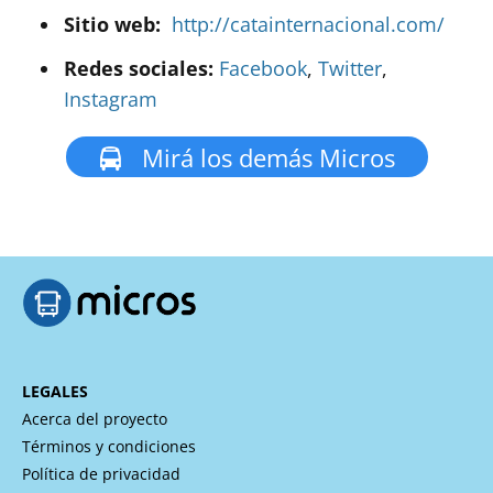
Sitio web:
http://catainternacional.com/
Redes sociales:
Facebook
,
Twitter
,
Instagram
Mirá los demás Micros
LEGALES
Acerca del proyecto
Términos y condiciones
Política de privacidad