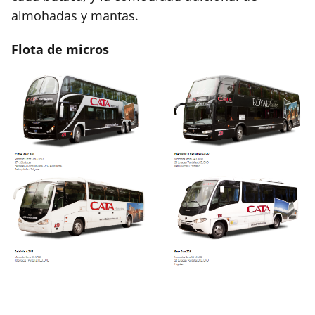
almohadas y mantas.
Flota de micros