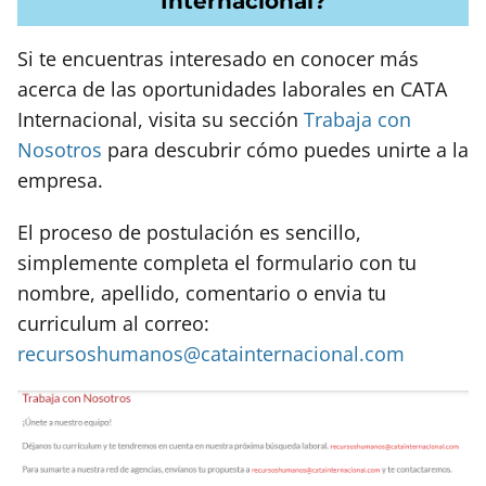
Internacional?
Si te encuentras interesado en conocer más
acerca de las oportunidades laborales en CATA
Internacional, visita su sección
Trabaja con
Nosotros
para descubrir cómo puedes unirte a la
empresa.
El proceso de postulación es sencillo,
simplemente completa el formulario con tu
nombre, apellido, comentario o envia tu
curriculum al correo:
recursoshumanos@catainternacional.com