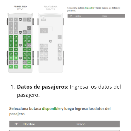
Datos de pasajeros:
Ingresa los datos del
pasajero.