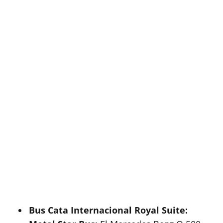
Bus Cata Internacional Royal Suite: