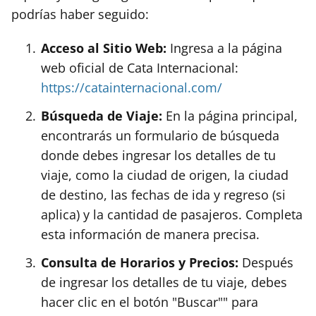
podrías haber seguido:
Acceso al Sitio Web:
Ingresa a la página
web oficial de Cata Internacional:
https://catainternacional.com/
Búsqueda de Viaje:
En la página principal,
encontrarás un formulario de búsqueda
donde debes ingresar los detalles de tu
viaje, como la ciudad de origen, la ciudad
de destino, las fechas de ida y regreso (si
aplica) y la cantidad de pasajeros. Completa
esta información de manera precisa.
Consulta de Horarios y Precios:
Después
de ingresar los detalles de tu viaje, debes
hacer clic en el botón "Buscar"" para