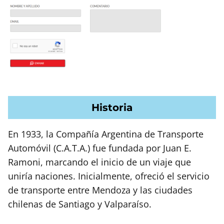
Historia
En 1933, la Compañía Argentina de Transporte
Automóvil (C.A.T.A.) fue fundada por Juan E.
Ramoni, marcando el inicio de un viaje que
uniría naciones. Inicialmente, ofreció el servicio
de transporte entre Mendoza y las ciudades
chilenas de Santiago y Valparaíso.