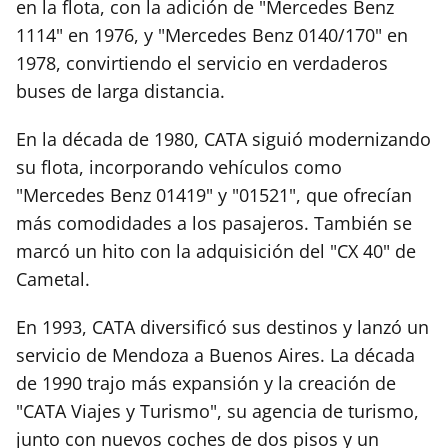
en la flota, con la adición de "Mercedes Benz
1114" en 1976, y "Mercedes Benz 0140/170" en
1978, convirtiendo el servicio en verdaderos
buses de larga distancia.
En la década de 1980, CATA siguió modernizando
su flota, incorporando vehículos como
"Mercedes Benz 01419" y "01521", que ofrecían
más comodidades a los pasajeros. También se
marcó un hito con la adquisición del "CX 40" de
Cametal.
En 1993, CATA diversificó sus destinos y lanzó un
servicio de Mendoza a Buenos Aires. La década
de 1990 trajo más expansión y la creación de
"CATA Viajes y Turismo", su agencia de turismo,
junto con nuevos coches de dos pisos y un