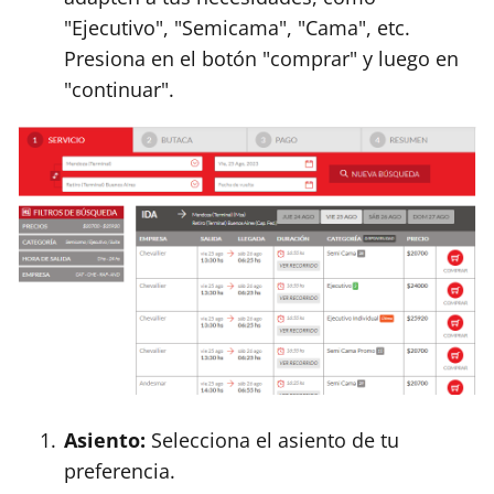
"Ejecutivo", "Semicama", "Cama", etc.
Presiona en el botón "comprar" y luego en
"continuar".
Asiento:
Selecciona el asiento de tu
preferencia.