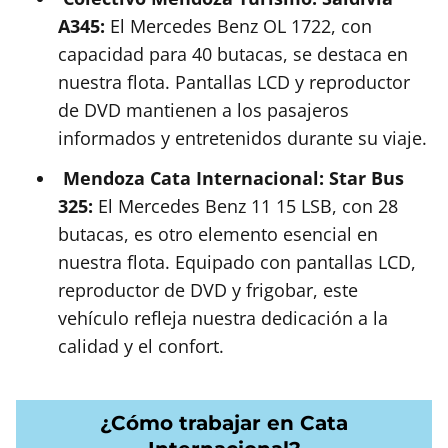
A345:
El Mercedes Benz OL 1722, con
capacidad para 40 butacas, se destaca en
nuestra flota. Pantallas LCD y reproductor
de DVD mantienen a los pasajeros
informados y entretenidos durante su viaje.
Mendoza Cata Internacional: Star Bus
325:
El Mercedes Benz 11 15 LSB, con 28
butacas, es otro elemento esencial en
nuestra flota. Equipado con pantallas LCD,
reproductor de DVD y frigobar, este
vehículo refleja nuestra dedicación a la
calidad y el confort.
¿Cómo trabajar en Cata