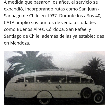
A medida que pasaron los años, el servicio se
expandió, incorporando rutas como San Juan -
Santiago de Chile en 1937. Durante los años 40,
CATA amplió sus puntos de venta a ciudades
como Buenos Aires, Córdoba, San Rafael y
Santiago de Chile, además de las ya establecidas
en Mendoza.