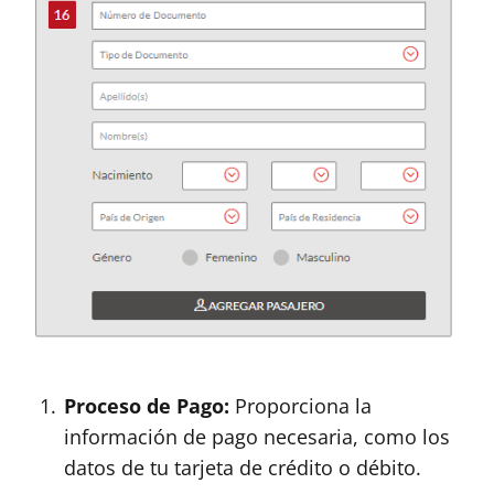
Proceso de Pago:
Proporciona la
información de pago necesaria, como los
datos de tu tarjeta de crédito o débito.