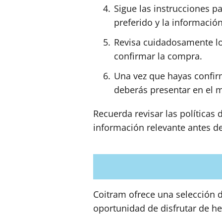
Sigue las instrucciones p
preferido y la información
Revisa cuidadosamente los
confirmar la compra.
Una vez que hayas confir
deberás presentar en el 
Recuerda revisar las políticas
información relevante antes de
Coitram ofrece una selección d
oportunidad de disfrutar de h