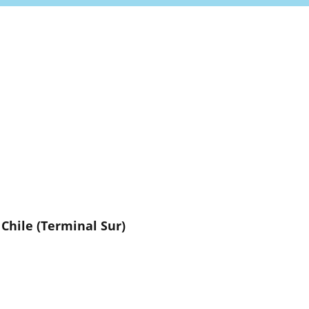
Chile (Terminal Sur)