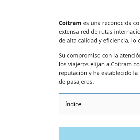
Coitram
es una reconocida com
extensa red de rutas internaci
de alta calidad y eficiencia, l
Su compromiso con la atención 
los viajeros elijan a Coitram
reputación y ha establecido la 
de pasajeros.
Índice