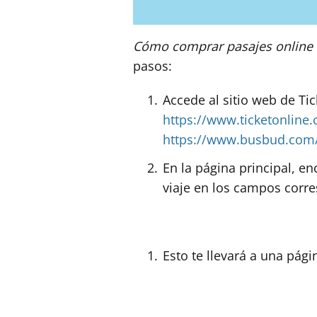
Cómo comprar pasajes online
pasos:
Accede al sitio web de Ti
https://www.ticketonline
https://www.busbud.com
En la página principal, en
viaje en los campos corre
Esto te llevará a una pági