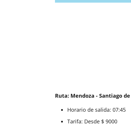
Ruta: Mendoza - Santiago de 
Horario de salida: 07:45
Tarifa: Desde $ 9000