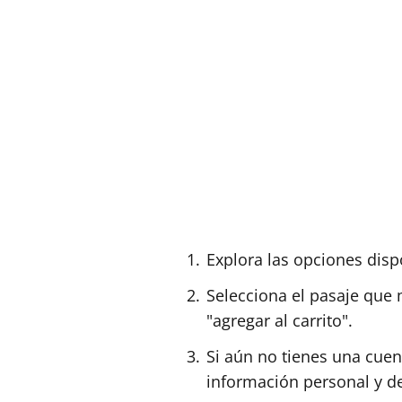
Explora las opciones dispo
Selecciona el pasaje que 
"agregar al carrito".
Si aún no tienes una cuen
información personal y de 