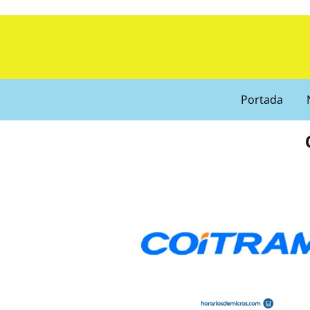
Portada