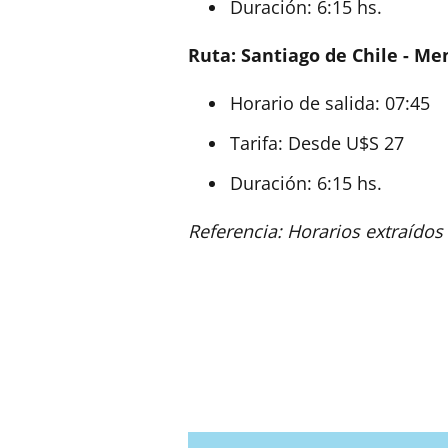
Duración: 6:15 hs.
Ruta: Santiago de Chile - M
Horario de salida: 07:45
Tarifa: Desde U$S 27
Duración: 6:15 hs.
Referencia: Horarios extraídos e