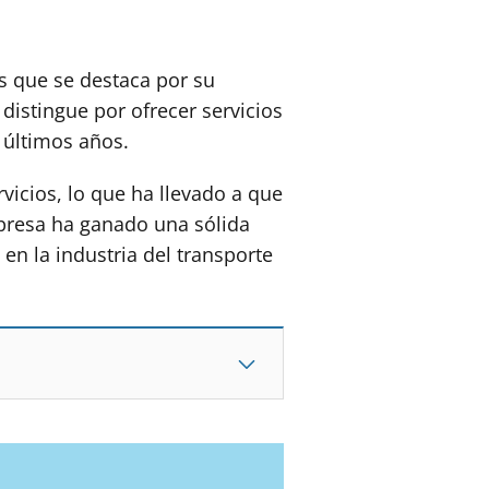
s que se destaca por su
distingue por ofrecer servicios
s últimos años.
vicios, lo que ha llevado a que
mpresa ha ganado una sólida
 en la industria del transporte