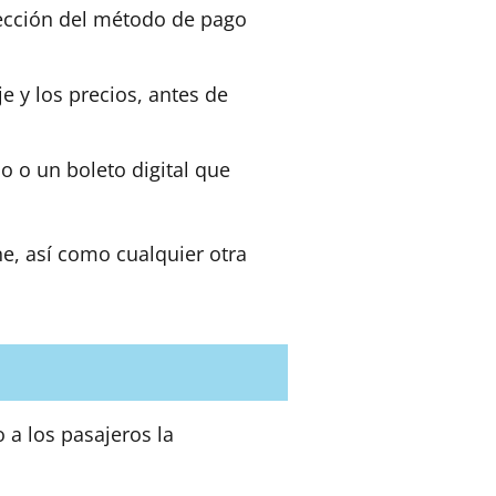
lección del método de pago
e y los precios, antes de
 o un boleto digital que
ne, así como cualquier otra
 a los pasajeros la