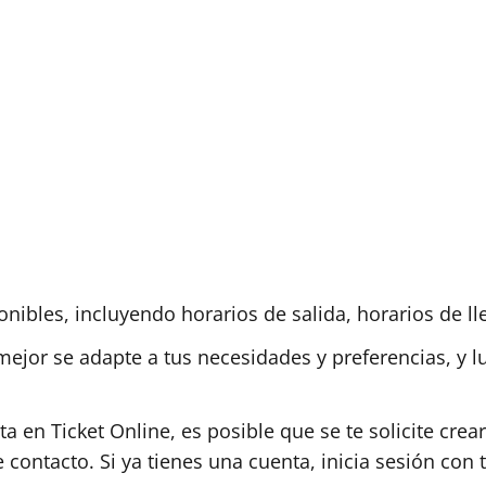
nibles, incluyendo horarios de salida, horarios de ll
mejor se adapte a tus necesidades y preferencias, y l
ta en Ticket Online, es posible que se te solicite cre
contacto. Si ya tienes una cuenta, inicia sesión con 