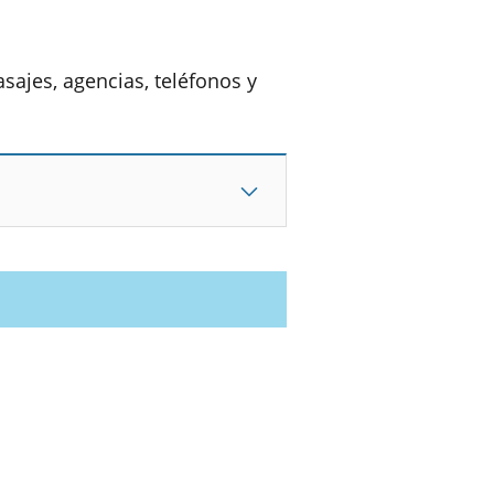
sajes, agencias, teléfonos y