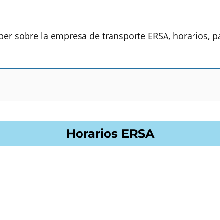
ber sobre la empresa de transporte ERSA, horarios, pa
Horarios ERSA