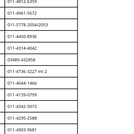
011-4812-6359
011-4961-5672
011-5778-2054/2053
011-4450-8936
011-4314-4042
03489-432858
011-4736-3227 Int 2
011-4644-1466
011-4139-0799
011-4342-5073
011-4295-2588
011-4903-9681