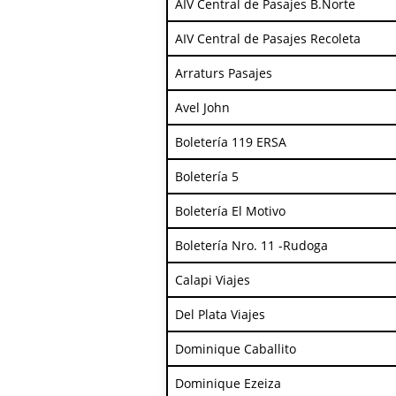
AIV Central de Pasajes B.Norte
AIV Central de Pasajes Recoleta
Arraturs Pasajes
Avel John
Boletería 119 ERSA
Boletería 5
Boletería El Motivo
Boletería Nro. 11 -Rudoga
Calapi Viajes
Del Plata Viajes
Dominique Caballito
Dominique Ezeiza