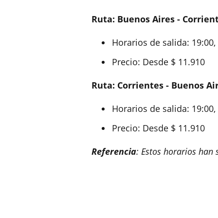
Ruta: Buenos Aires - Corrien
Horarios de salida: 19:00,
Precio: Desde $ 11.910
Ruta: Corrientes - Buenos Ai
Horarios de salida: 19:00,
Precio: Desde $ 11.910
Referencia
: Estos horarios han 