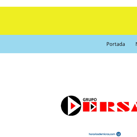
Portada