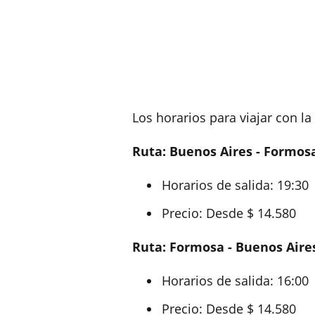
Los horarios para viajar con l
Ruta: Buenos Aires - Formos
Horarios de salida: 19:30
Precio: Desde $ 14.580
Ruta: Formosa - Buenos Aire
Horarios de salida: 16:00
Precio: Desde $ 14.580