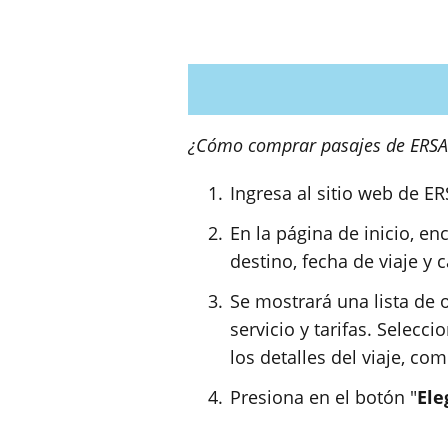
¿Cómo comprar pasajes de ERSA
Ingresa al sitio web de ER
En la página de inicio, e
destino, fecha de viaje y 
Se mostrará una lista de o
servicio y tarifas. Selecc
los detalles del viaje, com
Presiona en el botón "
Ele