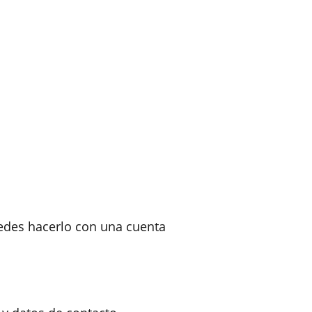
puedes hacerlo con una cuenta