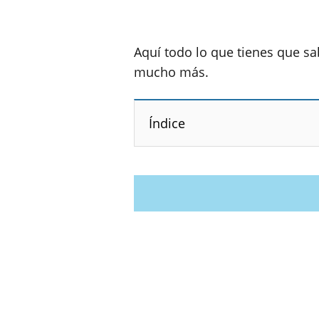
Aquí todo lo que tienes que sa
mucho más.
Índice