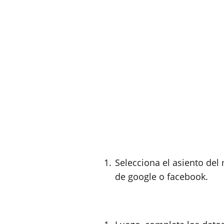
Selecciona el asiento del 
de google o facebook.