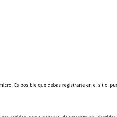
micro. Es posible que debas registrarte en el sitio, 