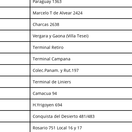
Paraguay 1363
Marcelo T de Alvear 2424
Charcas 2638
Vergara y Gaona (Villa Tesei)
Terminal Retiro
Terminal Campana
Colec.Panam. y Rut.197
Terminal de Liniers
Camacua 94
H.Yrigoyen 694
Conquista del Desierto 481/483
Rosario 751 Local 16 y 17