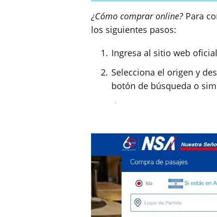
¿Cómo comprar online?
Para co
los siguientes pasos:
Ingresa al sitio web ofici
Selecciona el origen y des
botón de búsqueda o simi