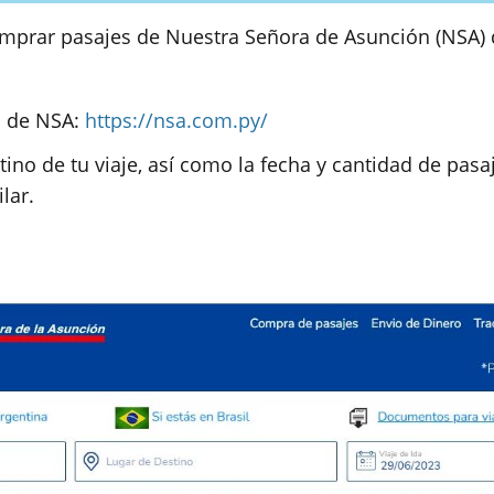
mprar pasajes de Nuestra Señora de Asunción (NSA) 
al de NSA:
https://nsa.com.py/
tino de tu viaje, así como la fecha y cantidad de pasaj
lar.