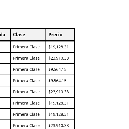
ada
Clase
Precio
ada
Clase
Precio
Primera Clase
$19,128.31
Primera Clase
$23,910.38
Primera Clase
$9,564.15
Primera Clase
$9,564.15
Primera Clase
$23,910.38
Primera Clase
$19,128.31
Primera Clase
$19,128.31
Primera Clase
$23,910.38