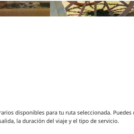
rarios disponibles para tu ruta seleccionada. Puedes r
lida, la duración del viaje y el tipo de servicio.