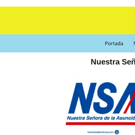
Portada
Nuestra Señ