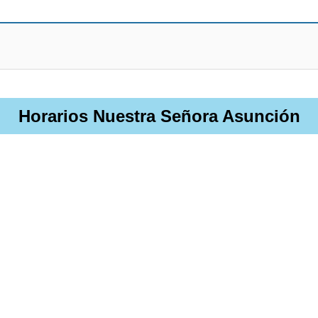
Horarios Nuestra Señora Asunción