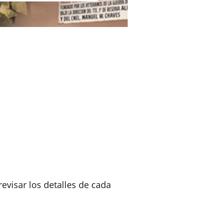
evisar los detalles de cada