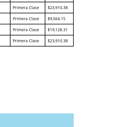
Primera Clase
$23,910.38
Primera Clase
$9,564.15
Primera Clase
$19,128.31
Primera Clase
$23,910.38