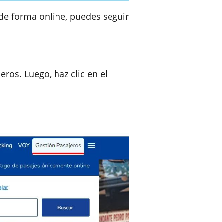
de forma online, puedes seguir
eros. Luego, haz clic en el