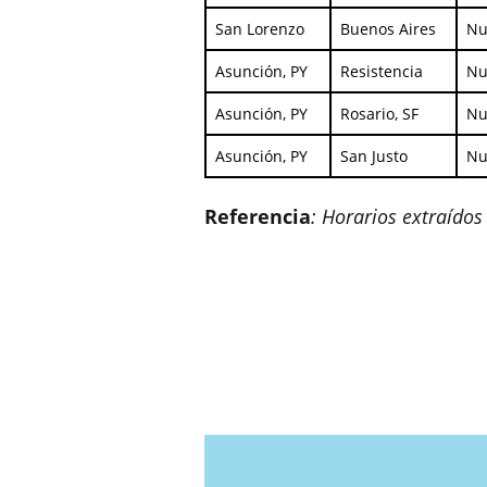
San Lorenzo
Buenos Aires
Nu
Asunción, PY
Resistencia
Nu
Asunción, PY
Rosario, SF
Nu
Asunción, PY
San Justo
Nu
Referencia
: Horarios extraído