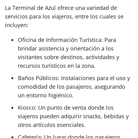
La Terminal de Azul ofrece una variedad de
servicios para los viajeros, entre los cuales se
incluyen:
Oficina de Información Turística: Para
brindar asistencia y orientación a los
visitantes sobre destinos, actividades y
recursos turísticos en la zona.
Baños Públicos: Instalaciones para el uso y
comodidad de los pasajeros, asegurando
un entorno higiénico.
Kiosco: Un punto de venta donde los
viajeros pueden adquirir snacks, bebidas y
otros artículos esenciales.
Cafetería: Un lugar donde los pasajeros