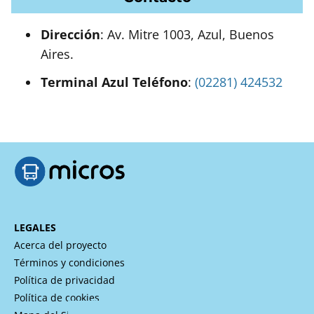
Dirección
: Av. Mitre 1003, Azul, Buenos
Aires.
Terminal Azul Teléfono
:
(02281) 424532
LEGALES
Acerca del proyecto
Términos y condiciones
Política de privacidad
Política de cookies