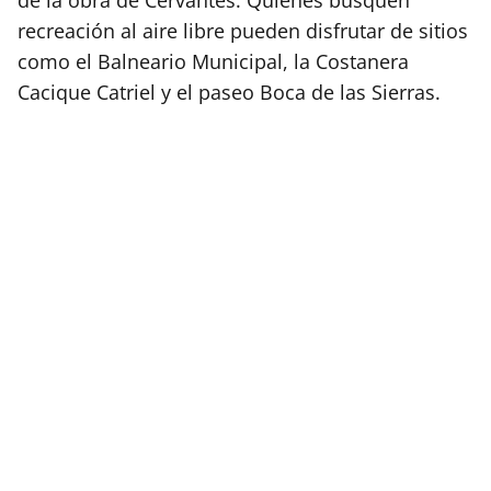
recreación al aire libre pueden disfrutar de sitios
como el Balneario Municipal, la Costanera
Cacique Catriel y el paseo Boca de las Sierras.