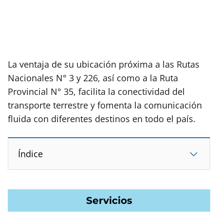
La ventaja de su ubicación próxima a las Rutas
Nacionales N° 3 y 226, así como a la Ruta
Provincial N° 35, facilita la conectividad del
transporte terrestre y fomenta la comunicación
fluida con diferentes destinos en todo el país.
Índice
Servicios