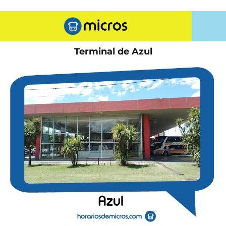
Terminal de Azul