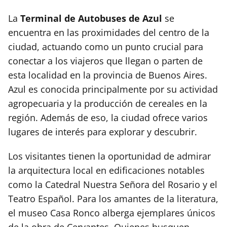
La
Terminal de Autobuses de Azul
se
encuentra en las proximidades del centro de la
ciudad, actuando como un punto crucial para
conectar a los viajeros que llegan o parten de
esta localidad en la provincia de Buenos Aires.
Azul es conocida principalmente por su actividad
agropecuaria y la producción de cereales en la
región. Además de eso, la ciudad ofrece varios
lugares de interés para explorar y descubrir.
Los visitantes tienen la oportunidad de admirar
la arquitectura local en edificaciones notables
como la Catedral Nuestra Señora del Rosario y el
Teatro Español. Para los amantes de la literatura,
el museo Casa Ronco alberga ejemplares únicos
de la obra de Cervantes. Quienes busquen