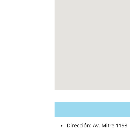
Dirección:
Av. Mitre 1193