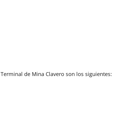
a Terminal de Mina Clavero son los siguientes: