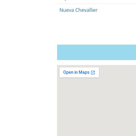
Nueva Chevallier