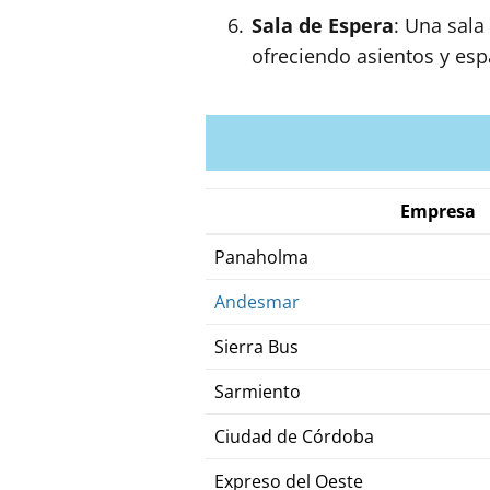
Sala de Espera
: Una sala
ofreciendo asientos y esp
Empresa
Panaholma
Andesmar
Sierra Bus
Sarmiento
Ciudad de Córdoba
Expreso del Oeste