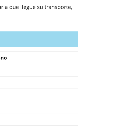
 a que llegue su transporte,
ono