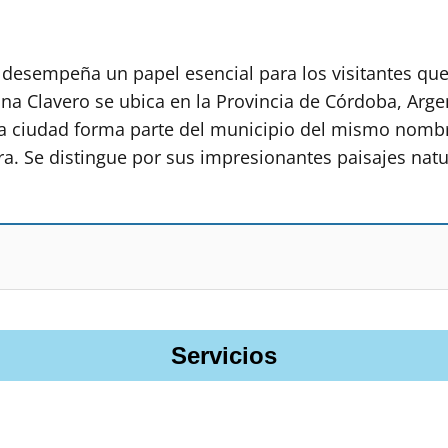
desempeña un papel esencial para los visitantes que 
ina Clavero se ubica en la Provincia de Córdoba, Arge
a ciudad forma parte del municipio del mismo nombr
erra. Se distingue por sus impresionantes paisajes na
Servicios