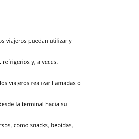
s viajeros puedan utilizar y
refrigerios y, a veces,
los viajeros realizar llamadas o
desde la terminal hacia su
rsos, como snacks, bebidas,