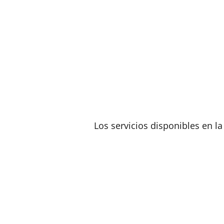
Los servicios disponibles en l