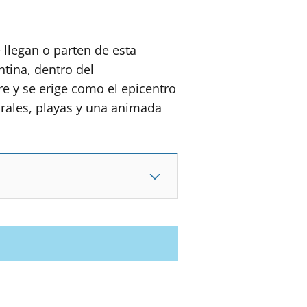
llegan o parten de esta
ntina, dentro del
e y se erige como el epicentro
turales, playas y una animada