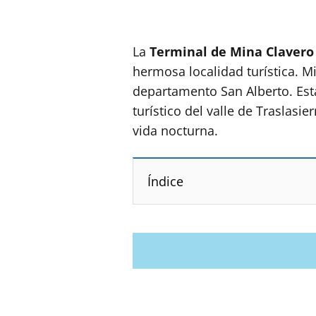
La
Terminal de Mina Clavero
hermosa localidad turística. M
departamento San Alberto. Est
turístico del valle de Traslasi
vida nocturna.
Índice