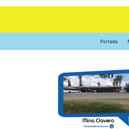
Portada