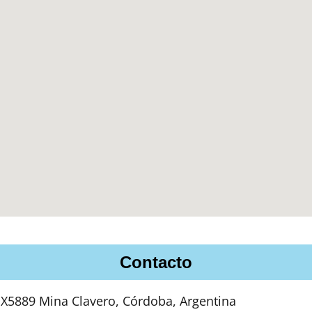
Contacto
, X5889 Mina Clavero, Córdoba, Argentina