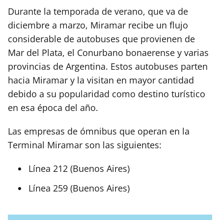
Durante la temporada de verano, que va de
diciembre a marzo, Miramar recibe un flujo
considerable de autobuses que provienen de
Mar del Plata, el Conurbano bonaerense y varias
provincias de Argentina. Estos autobuses parten
hacia Miramar y la visitan en mayor cantidad
debido a su popularidad como destino turístico
en esa época del año.
Las empresas de ómnibus que operan en la
Terminal Miramar son las siguientes:
Línea 212 (Buenos Aires)
Línea 259 (Buenos Aires)