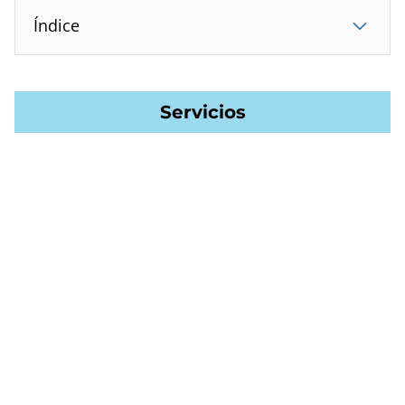
Índice
Servicios