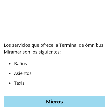
Los servicios que ofrece la Terminal de ómnibus
Miramar
son los siguientes:
Baños
Asientos
Taxis
Micros