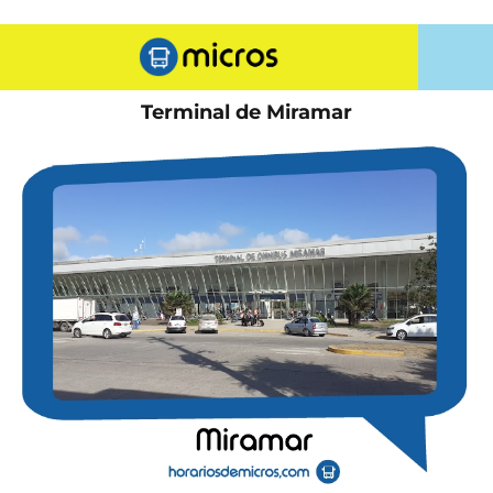
Terminal de Miramar