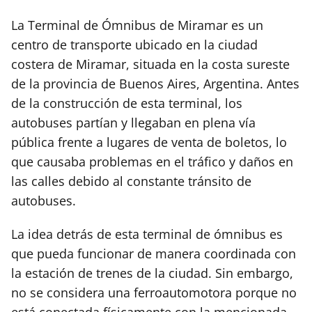
La Terminal de Ómnibus de Miramar es un
centro de transporte ubicado en la ciudad
costera de Miramar, situada en la costa sureste
de la provincia de Buenos Aires, Argentina. Antes
de la construcción de esta terminal, los
autobuses partían y llegaban en plena vía
pública frente a lugares de venta de boletos, lo
que causaba problemas en el tráfico y daños en
las calles debido al constante tránsito de
autobuses.
La idea detrás de esta terminal de ómnibus es
que pueda funcionar de manera coordinada con
la estación de trenes de la ciudad. Sin embargo,
no se considera una ferroautomotora porque no
está conectada físicamente con la mencionada