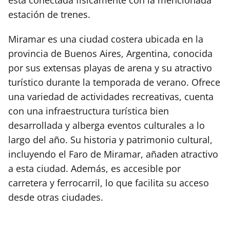
estación de trenes.
Miramar es una ciudad costera ubicada en la
provincia de Buenos Aires, Argentina, conocida
por sus extensas playas de arena y su atractivo
turístico durante la temporada de verano. Ofrece
una variedad de actividades recreativas, cuenta
con una infraestructura turística bien
desarrollada y alberga eventos culturales a lo
largo del año. Su historia y patrimonio cultural,
incluyendo el Faro de Miramar, añaden atractivo
a esta ciudad. Además, es accesible por
carretera y ferrocarril, lo que facilita su acceso
desde otras ciudades.