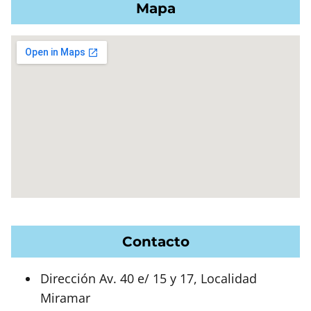
Mapa
Contacto
Dirección Av. 40 e/ 15 y 17, Localidad
Miramar