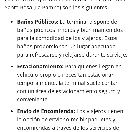
Santa Rosa (La Pampa) son los siguientes:
Baños Públicos:
La terminal dispone de
baños públicos limpios y bien mantenidos
para la comodidad de los viajeros. Estos
baños proporcionan un lugar adecuado
para refrescarse y relajarse durante su viaje.
Estacionamiento:
Para quienes llegan en
vehículo propio o necesitan estacionar
temporalmente, la terminal suele contar
con un área de estacionamiento seguro y
conveniente.
Envío de Encomienda:
Los viajeros tienen
la opción de enviar o recibir paquetes y
encomiendas a través de los servicios de