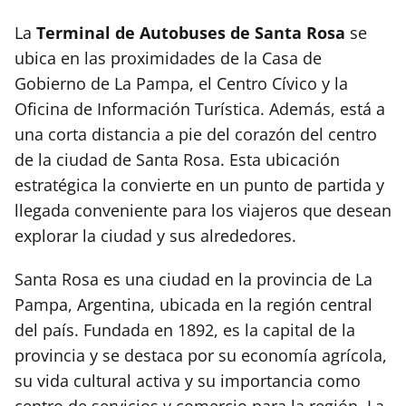
La
Terminal de Autobuses de Santa Rosa
se
ubica en las proximidades de la Casa de
Gobierno de La Pampa, el Centro Cívico y la
Oficina de Información Turística. Además, está a
una corta distancia a pie del corazón del centro
de la ciudad de Santa Rosa. Esta ubicación
estratégica la convierte en un punto de partida y
llegada conveniente para los viajeros que desean
explorar la ciudad y sus alrededores.
Santa Rosa es una ciudad en la provincia de La
Pampa, Argentina, ubicada en la región central
del país. Fundada en 1892, es la capital de la
provincia y se destaca por su economía agrícola,
su vida cultural activa y su importancia como
centro de servicios y comercio para la región. La