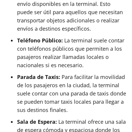
envío disponibles en la terminal. Esto
puede ser útil para aquellos que necesitan
transportar objetos adicionales o realizar
envíos a destinos específicos.
Teléfono Público:
La terminal suele contar
con teléfonos públicos que permiten a los
pasajeros realizar llamadas locales o
nacionales si es necesario.
Parada de Taxis:
Para facilitar la movilidad
de los pasajeros en la ciudad, la terminal
suele contar con una parada de taxis donde
se pueden tomar taxis locales para llegar a
sus destinos finales.
Sala de Espera:
La terminal ofrece una sala
de espera cómoda y espaciosa donde los