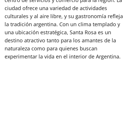
ciudad ofrece una variedad de actividades
culturales y al aire libre, y su gastronomía refleja
la tradición argentina. Con un clima templado y
una ubicación estratégica, Santa Rosa es un
destino atractivo tanto para los amantes de la
naturaleza como para quienes buscan
experimentar la vida en el interior de Argentina.