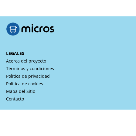
LEGALES
Acerca del proyecto
Términos y condiciones
Política de privacidad
Política de cookies
Mapa del Sitio
Contacto