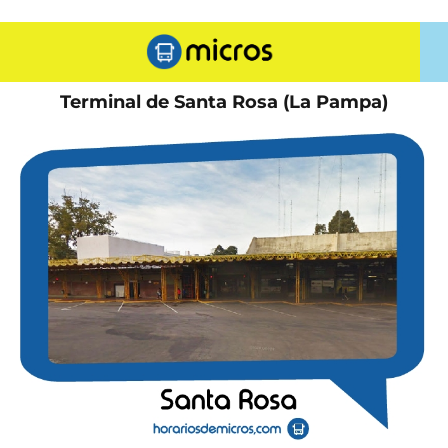
Terminal de Santa Rosa (La Pampa)