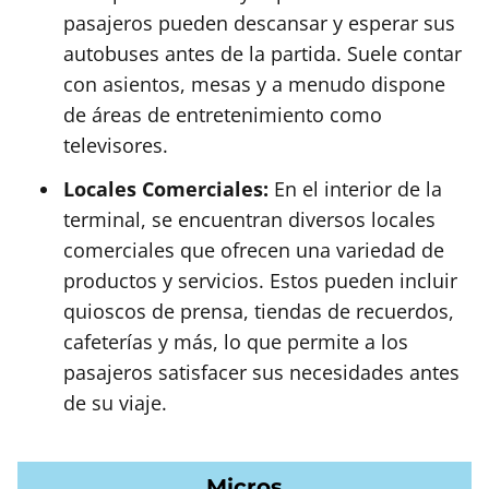
pasajeros pueden descansar y esperar sus
autobuses antes de la partida. Suele contar
con asientos, mesas y a menudo dispone
de áreas de entretenimiento como
televisores.
Locales Comerciales:
En el interior de la
terminal, se encuentran diversos locales
comerciales que ofrecen una variedad de
productos y servicios. Estos pueden incluir
quioscos de prensa, tiendas de recuerdos,
cafeterías y más, lo que permite a los
pasajeros satisfacer sus necesidades antes
de su viaje.
Micros