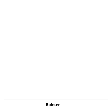
Boleter