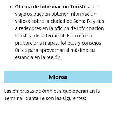
Oficina de Información Turística:
Los
viajeros pueden obtener información
valiosa sobre la ciudad de Santa Fe y sus
alrededores en la oficina de información
turística de la terminal. Esta oficina
proporciona mapas, folletos y consejos
útiles para aprovechar al máximo su
estancia en la región.
Micros
Las empresas de ómnibus que operan en la
Terminal Santa Fe
son las siguientes: