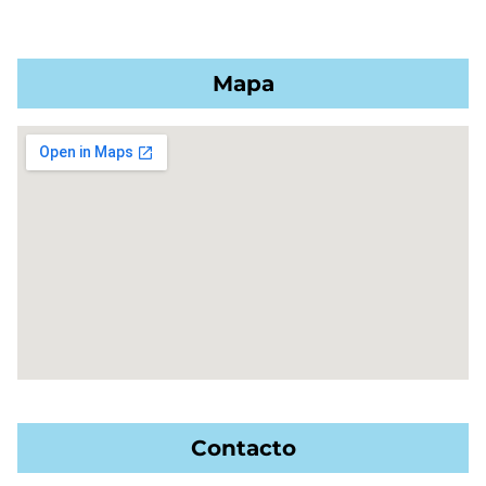
Mapa
Contacto