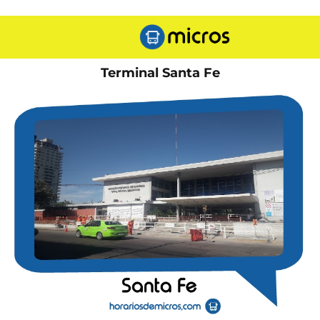
Terminal Santa Fe