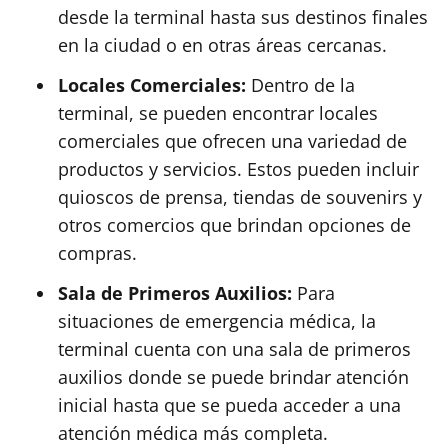
desde la terminal hasta sus destinos finales
en la ciudad o en otras áreas cercanas.
Locales Comerciales:
Dentro de la
terminal, se pueden encontrar locales
comerciales que ofrecen una variedad de
productos y servicios. Estos pueden incluir
quioscos de prensa, tiendas de souvenirs y
otros comercios que brindan opciones de
compras.
Sala de Primeros Auxilios:
Para
situaciones de emergencia médica, la
terminal cuenta con una sala de primeros
auxilios donde se puede brindar atención
inicial hasta que se pueda acceder a una
atención médica más completa.