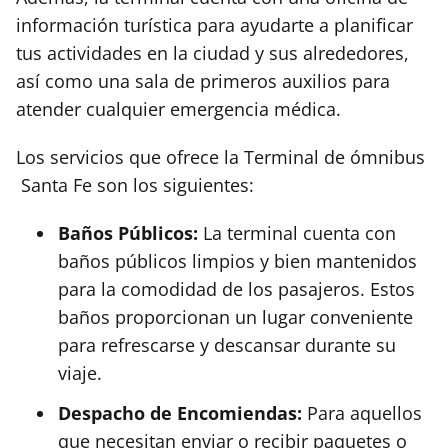
información turística para ayudarte a planificar
tus actividades en la ciudad y sus alrededores,
así como una sala de primeros auxilios para
atender cualquier emergencia médica.
Los servicios que ofrece la Terminal de ómnibus
Santa Fe
son los siguientes:
Baños Públicos:
La terminal cuenta con
baños públicos limpios y bien mantenidos
para la comodidad de los pasajeros. Estos
baños proporcionan un lugar conveniente
para refrescarse y descansar durante su
viaje.
Despacho de Encomiendas:
Para aquellos
que necesitan enviar o recibir paquetes o