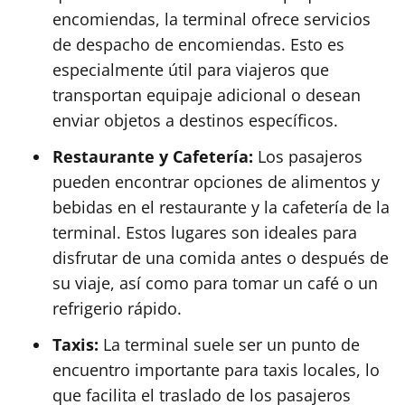
encomiendas, la terminal ofrece servicios
de despacho de encomiendas. Esto es
especialmente útil para viajeros que
transportan equipaje adicional o desean
enviar objetos a destinos específicos.
Restaurante y Cafetería:
Los pasajeros
pueden encontrar opciones de alimentos y
bebidas en el restaurante y la cafetería de la
terminal. Estos lugares son ideales para
disfrutar de una comida antes o después de
su viaje, así como para tomar un café o un
refrigerio rápido.
Taxis:
La terminal suele ser un punto de
encuentro importante para taxis locales, lo
que facilita el traslado de los pasajeros