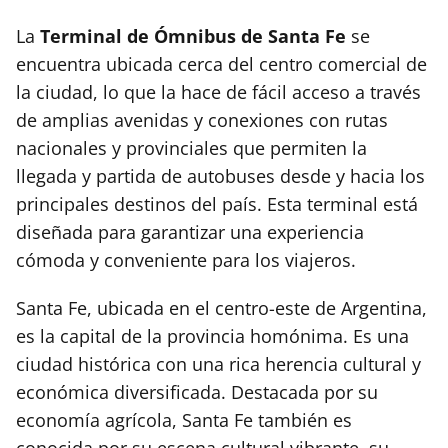
La
Terminal de Ómnibus de Santa Fe
se
encuentra ubicada cerca del centro comercial de
la ciudad, lo que la hace de fácil acceso a través
de amplias avenidas y conexiones con rutas
nacionales y provinciales que permiten la
llegada y partida de autobuses desde y hacia los
principales destinos del país. Esta terminal está
diseñada para garantizar una experiencia
cómoda y conveniente para los viajeros.
Santa Fe, ubicada en el centro-este de Argentina,
es la capital de la provincia homónima. Es una
ciudad histórica con una rica herencia cultural y
económica diversificada. Destacada por su
economía agrícola, Santa Fe también es
conocida por su escena cultural vibrante, su