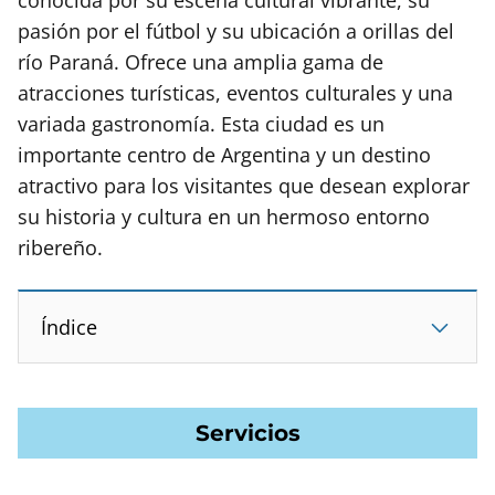
pasión por el fútbol y su ubicación a orillas del
río Paraná. Ofrece una amplia gama de
atracciones turísticas, eventos culturales y una
variada gastronomía. Esta ciudad es un
importante centro de Argentina y un destino
atractivo para los visitantes que desean explorar
su historia y cultura en un hermoso entorno
ribereño.
Índice
Servicios