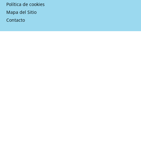
Política de cookies
Mapa del Sitio
Contacto