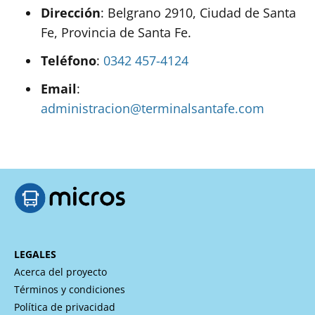
Dirección
: Belgrano 2910, Ciudad de Santa
Fe, Provincia de Santa Fe.
Teléfono
:
0342 457-4124
Email
:
administracion@terminalsantafe.com
LEGALES
Acerca del proyecto
Términos y condiciones
Política de privacidad