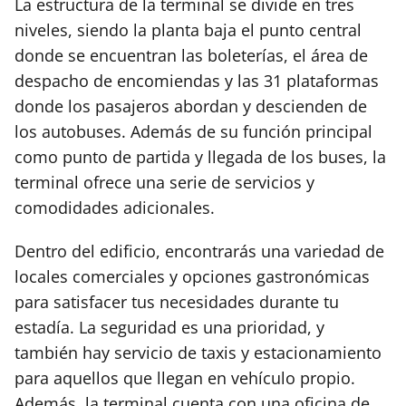
La estructura de la terminal se divide en tres
niveles, siendo la planta baja el punto central
donde se encuentran las boleterías, el área de
despacho de encomiendas y las 31 plataformas
donde los pasajeros abordan y descienden de
los autobuses. Además de su función principal
como punto de partida y llegada de los buses, la
terminal ofrece una serie de servicios y
comodidades adicionales.
Dentro del edificio, encontrarás una variedad de
locales comerciales y opciones gastronómicas
para satisfacer tus necesidades durante tu
estadía. La seguridad es una prioridad, y
también hay servicio de taxis y estacionamiento
para aquellos que llegan en vehículo propio.
Además, la terminal cuenta con una oficina de