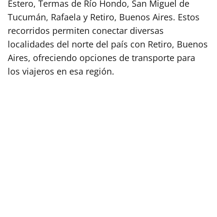
Estero, Termas de Río Hondo, San Miguel de
Tucumán, Rafaela y Retiro, Buenos Aires. Estos
recorridos permiten conectar diversas
localidades del norte del país con Retiro, Buenos
Aires, ofreciendo opciones de transporte para
los viajeros en esa región.