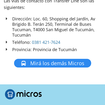
Las vías de contacto con Transfer Line son las
siguientes:
Dirección: Loc. 60, Shopping del Jardín, Av
Brigido B. Terán 250, Terminal de Buses
Tucuman, T4000 San Miguel de Tucumán,
Tucumán
Teléfono:
0381 421-7624
Provincia: Provincia de Tucumán
Mirá los demás Micros