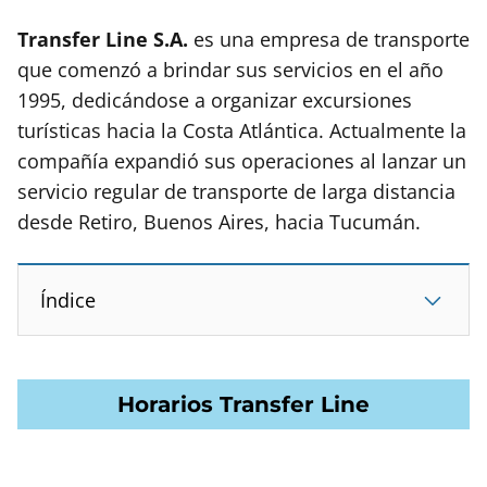
Transfer Line S.A.
es una empresa de transporte
que comenzó a brindar sus servicios en el año
1995, dedicándose a organizar excursiones
turísticas hacia la Costa Atlántica. Actualmente la
compañía expandió sus operaciones al lanzar un
servicio regular de transporte de larga distancia
desde Retiro, Buenos Aires, hacia Tucumán.
Índice
Horarios Transfer Line