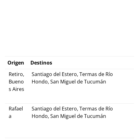
Origen
Destinos
Retiro,
Santiago del Estero, Termas de Río
Bueno
Hondo, San Miguel de Tucumán
s Aires
Rafael
Santiago del Estero, Termas de Río
a
Hondo, San Miguel de Tucumán