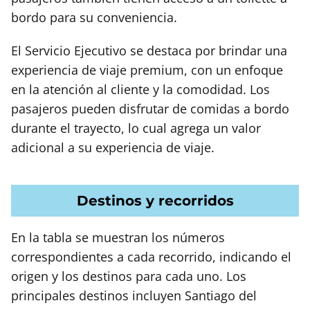
bordo para su conveniencia.
El Servicio Ejecutivo se destaca por brindar una
experiencia de viaje premium, con un enfoque
en la atención al cliente y la comodidad. Los
pasajeros pueden disfrutar de comidas a bordo
durante el trayecto, lo cual agrega un valor
adicional a su experiencia de viaje.
Destinos y recorridos
En la tabla se muestran los números
correspondientes a cada recorrido, indicando el
origen y los destinos para cada uno. Los
principales destinos incluyen Santiago del