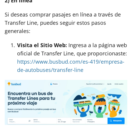
2) En línea
Si deseas comprar pasajes en línea a través de
Transfer Line, puedes seguir estos pasos
generales:
Visita el Sitio Web:
Ingresa a la página web
oficial de Transfer Line, que proporcionaste:
https://www.busbud.com/es-419/empresa-
de-autobuses/transfer-line