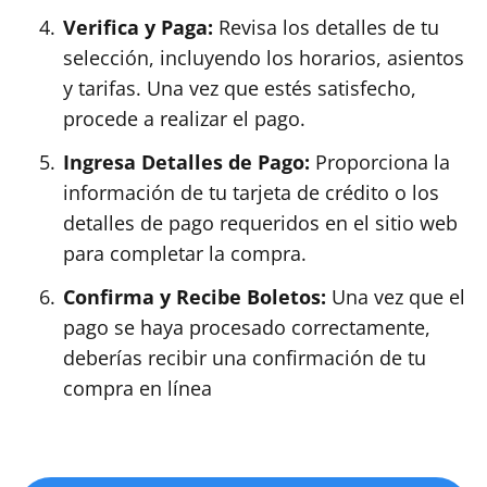
Verifica y Paga:
Revisa los detalles de tu
selección, incluyendo los horarios, asientos
y tarifas. Una vez que estés satisfecho,
procede a realizar el pago.
Ingresa Detalles de Pago:
Proporciona la
información de tu tarjeta de crédito o los
detalles de pago requeridos en el sitio web
para completar la compra.
Confirma y Recibe Boletos:
Una vez que el
pago se haya procesado correctamente,
deberías recibir una confirmación de tu
compra en línea