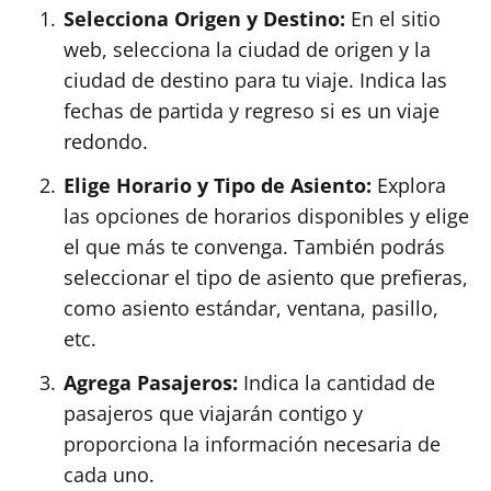
Selecciona Origen y Destino:
En el sitio
web, selecciona la ciudad de origen y la
ciudad de destino para tu viaje. Indica las
fechas de partida y regreso si es un viaje
redondo.
Elige Horario y Tipo de Asiento:
Explora
las opciones de horarios disponibles y elige
el que más te convenga. También podrás
seleccionar el tipo de asiento que prefieras,
como asiento estándar, ventana, pasillo,
etc.
Agrega Pasajeros:
Indica la cantidad de
pasajeros que viajarán contigo y
proporciona la información necesaria de
cada uno.