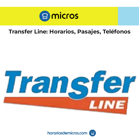
Transfer Line: Horarios, Pasajes, Teléfonos