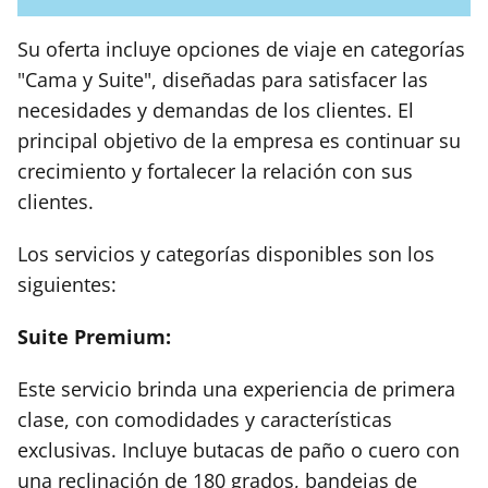
Su oferta incluye opciones de viaje en categorías
"Cama y Suite", diseñadas para satisfacer las
necesidades y demandas de los clientes. El
principal objetivo de la empresa es continuar su
crecimiento y fortalecer la relación con sus
clientes.
Los servicios y categorías disponibles son los
siguientes:
Suite Premium:
Este servicio brinda una experiencia de primera
clase, con comodidades y características
exclusivas. Incluye butacas de paño o cuero con
una reclinación de 180 grados, bandejas de