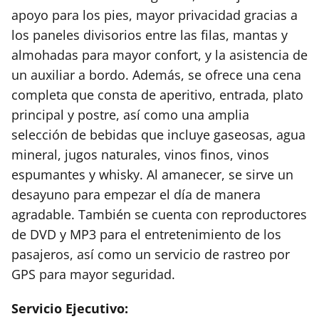
apoyo para los pies, mayor privacidad gracias a
los paneles divisorios entre las filas, mantas y
almohadas para mayor confort, y la asistencia de
un auxiliar a bordo. Además, se ofrece una cena
completa que consta de aperitivo, entrada, plato
principal y postre, así como una amplia
selección de bebidas que incluye gaseosas, agua
mineral, jugos naturales, vinos finos, vinos
espumantes y whisky. Al amanecer, se sirve un
desayuno para empezar el día de manera
agradable. También se cuenta con reproductores
de DVD y MP3 para el entretenimiento de los
pasajeros, así como un servicio de rastreo por
GPS para mayor seguridad.
Servicio Ejecutivo: