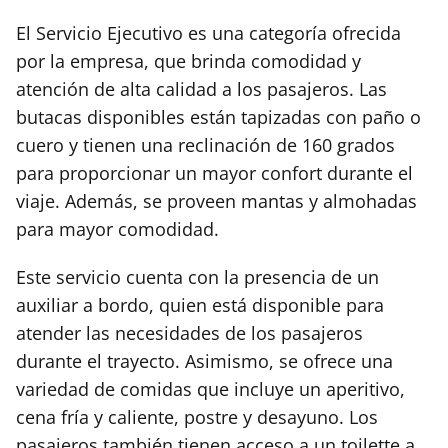
El Servicio Ejecutivo es una categoría ofrecida
por la empresa, que brinda comodidad y
atención de alta calidad a los pasajeros. Las
butacas disponibles están tapizadas con paño o
cuero y tienen una reclinación de 160 grados
para proporcionar un mayor confort durante el
viaje. Además, se proveen mantas y almohadas
para mayor comodidad.
Este servicio cuenta con la presencia de un
auxiliar a bordo, quien está disponible para
atender las necesidades de los pasajeros
durante el trayecto. Asimismo, se ofrece una
variedad de comidas que incluye un aperitivo,
cena fría y caliente, postre y desayuno. Los
pasajeros también tienen acceso a un toilette a