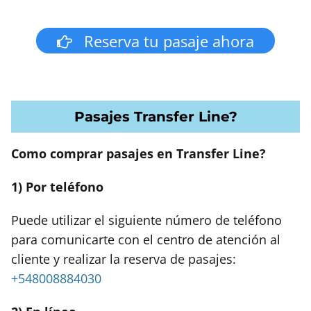
Reserva tu pasaje ahora
Pasajes Transfer Line?
Como comprar pasajes en Transfer Line?
1) Por teléfono
Puede utilizar el siguiente número de teléfono
para comunicarte con el centro de atención al
cliente y realizar la reserva de pasajes:
+548008884030